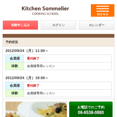
体験申し込み
ログイン
カレンダー
予約状況
2012/09/24（月）11:00～
会員様
受付終了
体験
会員様専用レッスン
2012/09/24（月）19:00～
会員様
受付終了
体験
会員様専用レッスン
お電話でのご予約
06-6538-0880