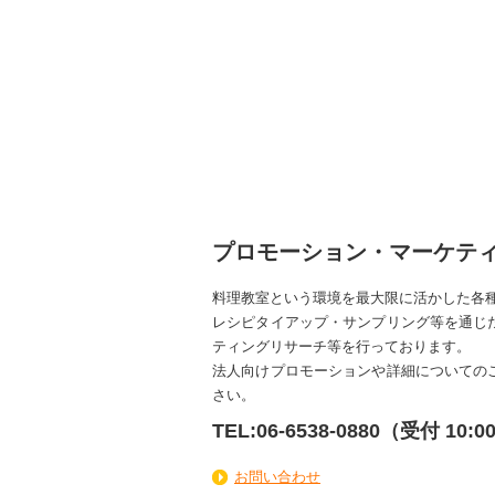
プロモーション・マーケテ
料理教室という環境を最大限に活かした各
レシピタイアップ・サンプリング等を通じ
ティングリサーチ等を行っております。
法人向けプロモーションや詳細についての
さい。
TEL:06-6538-0880（受付 10:0
お問い合わせ