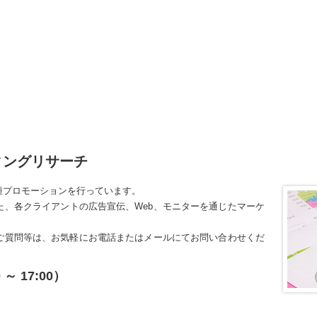
ィングリサーチ
種プロモーションを行っています。
た、各クライアントの広告宣伝、Web、モニターを通じたマーケ
ご質問等は、お気軽にお電話またはメールにてお問い合わせくだ
0 ～ 17:00）