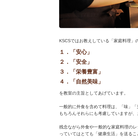
KSCSではお教えしている「家庭料理」
１．「安心」
２．「安全」
３．「栄養豊富」
４．「自然美味」
を教室の主旨としてあげています。
一般的に外食を含めて料理は、「味」「
もちろんそれらにも考慮していますが、
残念ながら外食や一般的な家庭料理のレ
っていてはとても「健康生活」を送るこ