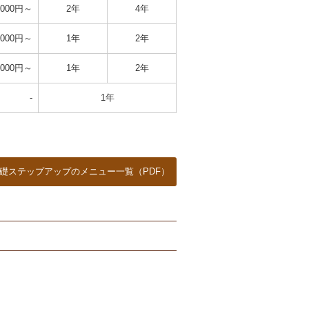
,000円～
2年
4年
,000円～
1年
2年
,000円～
1年
2年
-
1年
礎ステップアップのメニュー一覧（PDF）