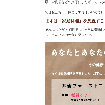
厚生労働省などの指導にしたがっている
では私たちは一体どうすればいいのでし
まずは「家庭料理」を見直すこ
それにしたがって調理し、本当に美味し
もちろんたまの外食も楽しんで。