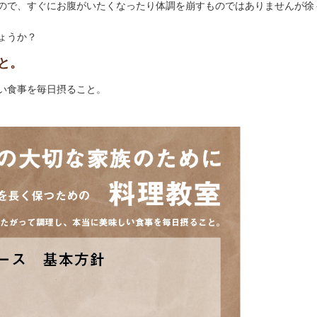
ので、すぐにお腹がいたくなったり体調を崩すものではありませんが徐
ょうか？
と。
い食事を毎日摂ること。