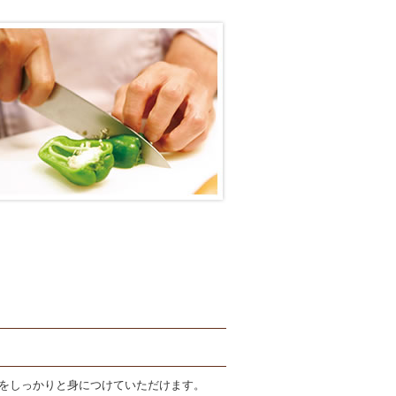
をしっかりと身につけていただけます。