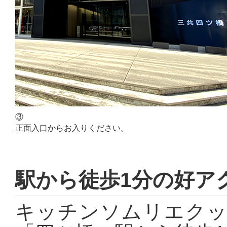
③
正面入口からお入りください。
駅から徒歩1分の好ア
キッチンソムリエクッ