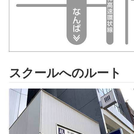
スクールへのルート