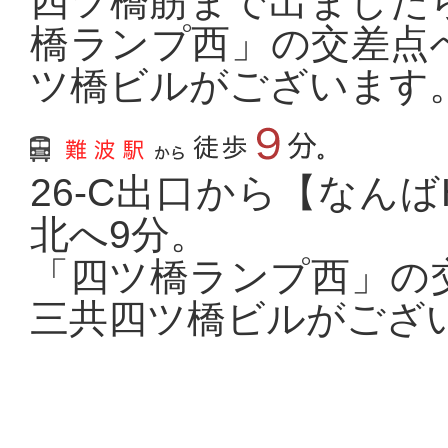
四ツ橋筋まで出ました
橋ランプ西」の交差点
ツ橋ビルがございます
26-C出口から【なんば
北へ9分。
「四ツ橋ランプ西」の
三共四ツ橋ビルがござ