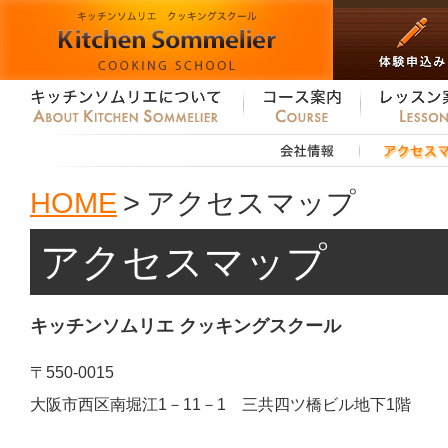
HOME
>
アクセスマップ
アクセスマップ
キッチンソムリエ クッキングスクール
〒550-0015
大阪市西区南堀江1－11－1 三共四ツ橋ビル地下1階