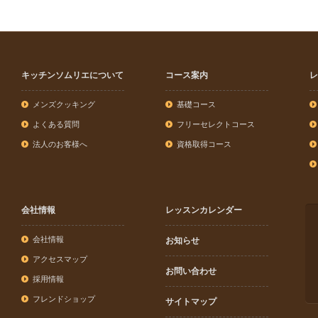
キッチンソムリエについて
コース案内
レ
メンズクッキング
基礎コース
よくある質問
フリーセレクトコース
法人のお客様へ
資格取得コース
会社情報
レッスンカレンダー
会社情報
お知らせ
アクセスマップ
お問い合わせ
採用情報
フレンドショップ
サイトマップ