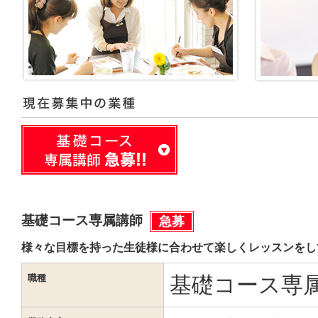
基礎コース専属講師
急募
様々な目標を持った生徒様に合わせて楽しくレッスンをし
職種
基礎コース専