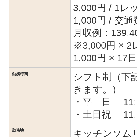
3,000円 / 
1,000円 / 交通
月収例：139,
※3,000円 × 2
1,000円 × 17日
勤務時間
シフト制（下
きます。）
・平 日 11:0
・土日祝 11:0
勤務地
キッチンソム