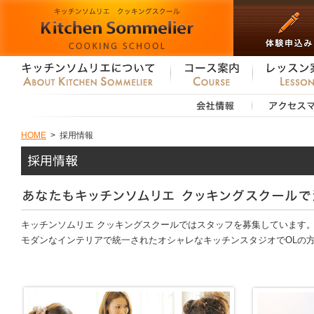
HOME
>
採用情報
キッチンソムリエ クッキングスクールではスタッフを募集しています
モダンなインテリアで統一されたオシャレなキッチンスタジオでOLの