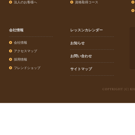
法人のお客様へ
資格取得コース
会社情報
レッスンカレンダー
会社情報
お知らせ
アクセスマップ
お問い合わせ
採用情報
フレンドショップ
サイトマップ