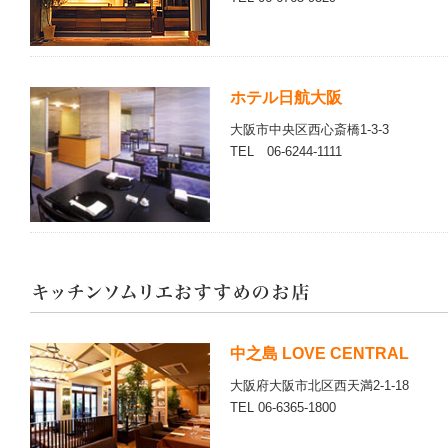
ホテル日航大阪
大阪市中央区西心斎橋1-3-3
TEL 06-6244-1111
中之島 LOVE CENTRAL
大阪府大阪市北区西天満2-1-18
TEL 06-6365-1800