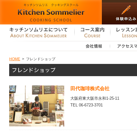
HOME
>
フレンドショップ
田代珈琲株式会社
大阪府東大阪市永和1-25-11
TEL 06-6723-3701