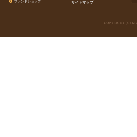
フレンドショップ
サイトマップ