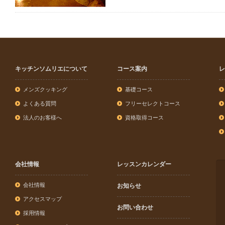
キッチンソムリエについて
コース案内
レ
メンズクッキング
基礎コース
よくある質問
フリーセレクトコース
法人のお客様へ
資格取得コース
会社情報
レッスンカレンダー
会社情報
お知らせ
アクセスマップ
お問い合わせ
採用情報