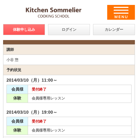
体験申し込み
ログイン
カレンダー
講師
小谷 惣
予約状況
2014/03/10（月）11:00～
会員様
受付終了
体験
会員様専用レッスン
2014/03/10（月）19:00～
会員様
受付終了
体験
会員様専用レッスン