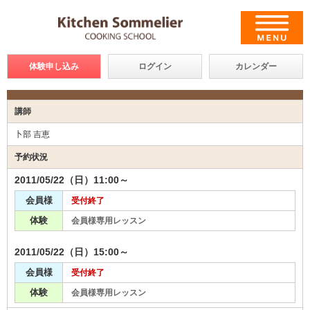
体験申し込み
ログイン
カレンダー
講師
卜部 吉恵
予約状況
2011/05/22（日）11:00～
会員様
受付終了
体験
会員様専用レッスン
2011/05/22（日）15:00～
会員様
受付終了
体験
会員様専用レッスン