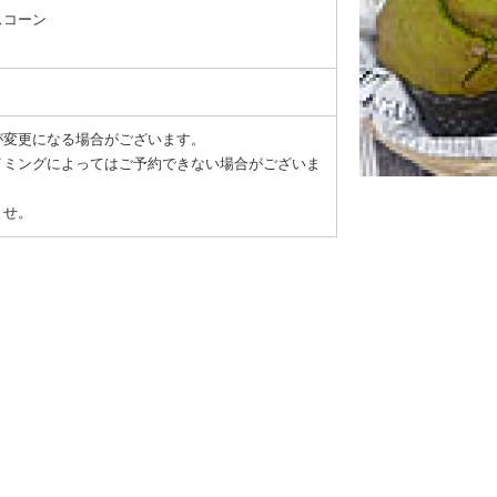
スコーン
が変更になる場合がございます。
イミングによってはご予約できない場合がございま
ませ。