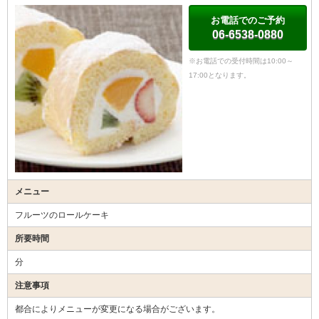
お電話でのご予約
06-6538-0880
※お電話での受付時間は10:00～
17:00となります。
メニュー
フルーツのロールケーキ
所要時間
分
注意事項
都合によりメニューが変更になる場合がございます。