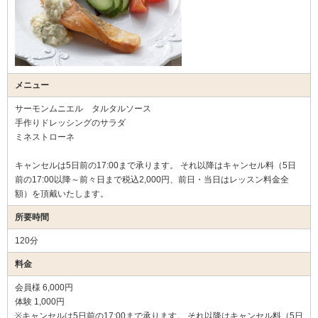
メニュー
サーモンムニエル タルタルソース
手作りドレッシングのサラダ
ミネストローネ
キャンセルは5日前の17:00まで承ります。 それ以降はキャンセル料（5日
前の17:00以降～前々日まで税込2,000円、前日・当日はレッスン料金全
額）を頂戴いたします。
所要時間
120分
料金
会員様 6,000円
体験 1,000円
※キャンセルは5日前の17:00まで承ります。 それ以降はキャンセル料（5日