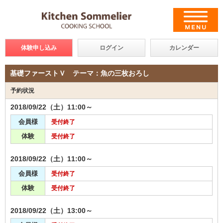
体験申し込み
ログイン
カレンダー
基礎ファーストＶ テーマ：魚の三枚おろし
予約状況
2018/09/22（土）11:00～
会員様
受付終了
体験
受付終了
2018/09/22（土）11:00～
会員様
受付終了
体験
受付終了
2018/09/22（土）13:00～