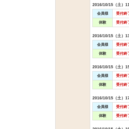
2016/10/15（土）1
会員様
受付終
体験
受付終
2016/10/15（土）1
会員様
受付終
体験
受付終
2016/10/15（土）1
会員様
受付終
体験
受付終
2016/10/15（土）1
会員様
受付終
体験
受付終