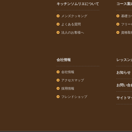
キッチンソムリエについて
コース案
メンズクッキング
基礎コ
よくある質問
フリー
法人のお客様へ
資格取
会社情報
レッスン
会社情報
お知らせ
アクセスマップ
お問い合
採用情報
フレンドショップ
サイトマ