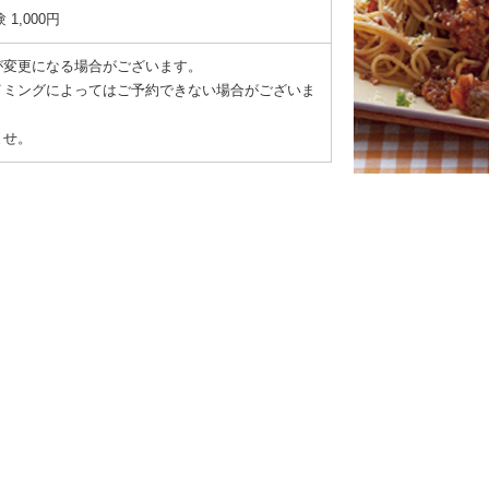
 1,000円
が変更になる場合がございます。
イミングによってはご予約できない場合がございま
ませ。