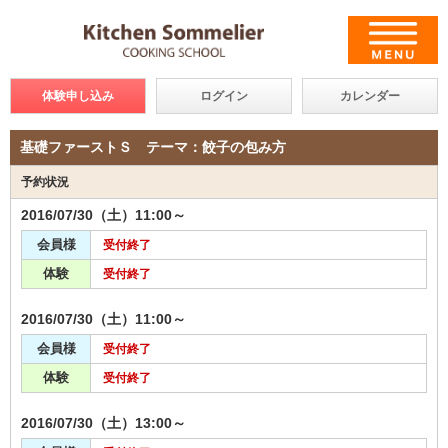
体験申し込み
ログイン
カレンダー
基礎ファーストＳ テーマ：餃子の包み方
予約状況
2016/07/30（土）11:00～
会員様
受付終了
体験
受付終了
2016/07/30（土）11:00～
会員様
受付終了
体験
受付終了
2016/07/30（土）13:00～