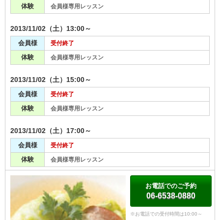
体験
会員様専用レッスン
2013/11/02（土）13:00～
会員様
受付終了
体験
会員様専用レッスン
2013/11/02（土）15:00～
会員様
受付終了
体験
会員様専用レッスン
2013/11/02（土）17:00～
会員様
受付終了
体験
会員様専用レッスン
お電話でのご予約
06-6538-0880
※お電話での受付時間は10:00～