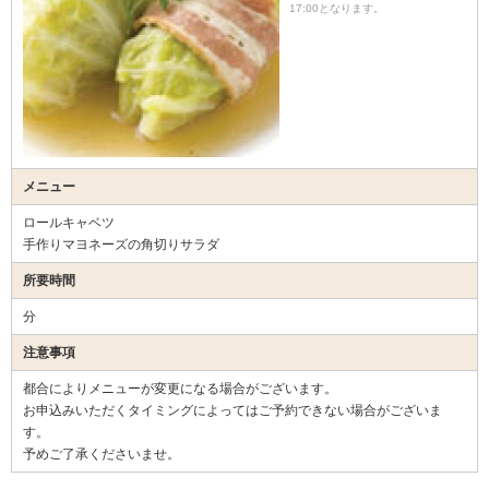
17:00となります。
メニュー
ロールキャベツ
手作りマヨネーズの角切りサラダ
所要時間
分
注意事項
都合によりメニューが変更になる場合がございます。
お申込みいただくタイミングによってはご予約できない場合がございま
す。
予めご了承くださいませ。