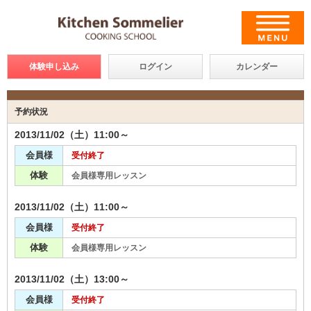
体験申し込み
ログイン
カレンダー
予約状況
2013/11/02（土）11:00～
会員様
受付終了
体験
会員様専用レッスン
2013/11/02（土）11:00～
会員様
受付終了
体験
会員様専用レッスン
2013/11/02（土）13:00～
会員様
受付終了