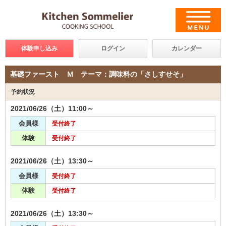
体験申し込み
ログイン
カレンダー
基礎ファースト Ｍ テーマ：調味料の「さしすせそ」
予約状況
2021/06/26（土）11:00～
会員様
受付終了
体験
受付終了
2021/06/26（土）13:30～
会員様
受付終了
体験
受付終了
2021/06/26（土）13:30～