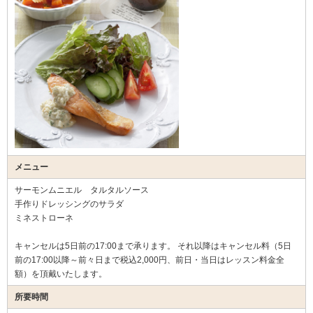
メニュー
サーモンムニエル タルタルソース
手作りドレッシングのサラダ
ミネストローネ
キャンセルは5日前の17:00まで承ります。 それ以降はキャンセル料（5日
前の17:00以降～前々日まで税込2,000円、前日・当日はレッスン料金全
額）を頂戴いたします。
所要時間