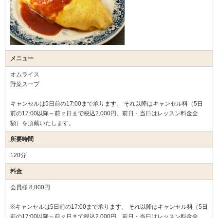
メニュー
オムライス
野菜スープ
キャンセルは5日前の17:00まで承ります。 それ以降はキャンセル料（5日
前の17:00以降～前々日まで税込2,000円、前日・当日はレッスン料金全
額）を頂戴いたします。
所要時間
120分
料金
会員様 8,800円
※キャンセルは5日前の17:00まで承ります。 それ以降はキャンセル料（5日
前の17:00以降～前々日まで税込2,000円、前日・当日はレッスン料金全