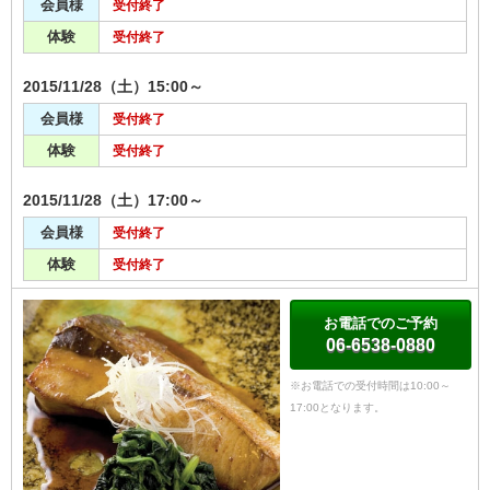
会員様
受付終了
体験
受付終了
2015/11/28（土）15:00～
会員様
受付終了
体験
受付終了
2015/11/28（土）17:00～
会員様
受付終了
体験
受付終了
お電話でのご予約
06-6538-0880
※お電話での受付時間は10:00～
17:00となります。