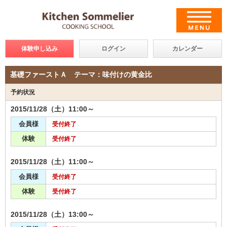
体験申し込み
ログイン
カレンダー
基礎ファーストＡ テーマ：味付けの黄金比
予約状況
2015/11/28（土）11:00～
会員様
受付終了
体験
受付終了
2015/11/28（土）11:00～
会員様
受付終了
体験
受付終了
2015/11/28（土）13:00～