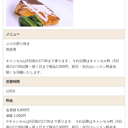
メニュー
ぶりの照り焼き
筑前煮
キャンセルは5日前の17:00まで承ります。 それ以降はキャンセル料（5日
前の17:00以降～前々日まで税込2,000円、前日・当日はレッスン料金全
額）を頂戴いたします。
所要時間
120分
料金
会員様 8,800円
体験 1,000円
※キャンセルは5日前の17:00まで承ります。 それ以降はキャンセル料（5日
前の17:00以降～前々日まで税込2,000円、前日・当日はレッスン料金全