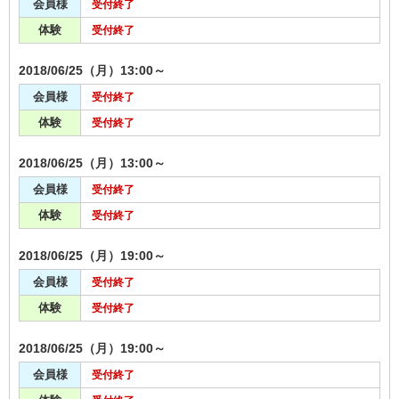
会員様
受付終了
体験
受付終了
2018/06/25（月）13:00～
会員様
受付終了
体験
受付終了
2018/06/25（月）13:00～
会員様
受付終了
体験
受付終了
2018/06/25（月）19:00～
会員様
受付終了
体験
受付終了
2018/06/25（月）19:00～
会員様
受付終了