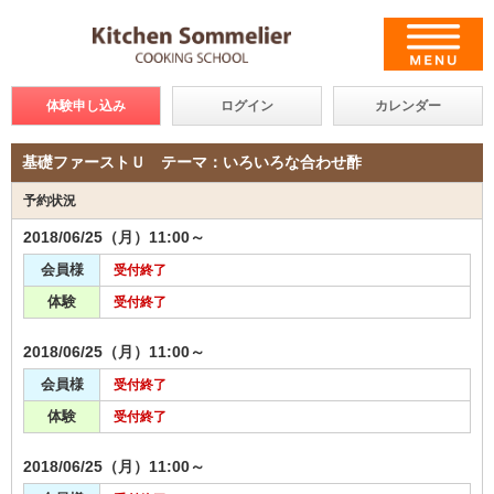
体験申し込み
ログイン
カレンダー
基礎ファーストＵ テーマ：いろいろな合わせ酢
予約状況
2018/06/25（月）11:00～
会員様
受付終了
体験
受付終了
2018/06/25（月）11:00～
会員様
受付終了
体験
受付終了
2018/06/25（月）11:00～