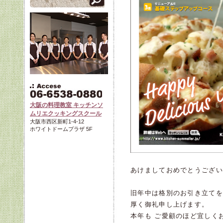
大阪の料理教室 キッチンソ
ムリエクッキングスクール
大阪市西区新町1-4-12
ホワイトドームプラザ 5F
あけましておめでとうござい
旧年中は格別のお引き立てを
厚く御礼申し上げます。
本年も ご愛顧のほど宜しく