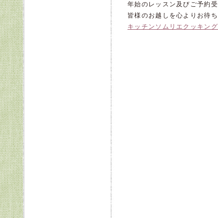
年始のレッスン及びご予約受
皆様のお越しを心よりお待ち
キッチンソムリエクッキング