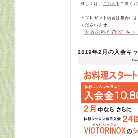
詳しくは、
こちら
をご覧くだ
＊プレゼント内容は都合によ
くださいませ。
大阪の料理教室 キ
2019年2月の入会キ
Fil