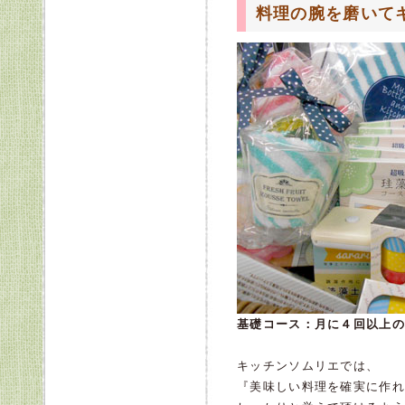
料理の腕を磨いてキ
基礎コース：月に４回以上の
キッチンソムリエでは、
『美味しい料理を確実に作れ