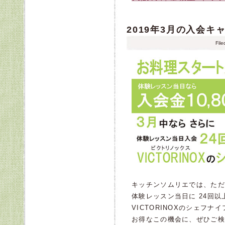
2019年3月の入会キ
Fil
キッチンソムリエでは、ただ
体験レッスン当日に 24回
VICTORINOXのシェフ
お得なこの機会に、ぜひご検