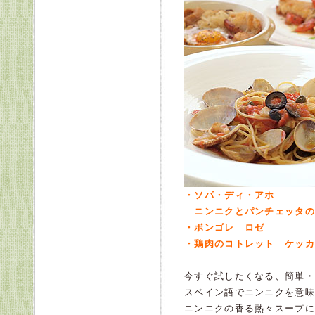
・ソパ・ディ・アホ
ニンニクとパンチェッタの
・ボンゴレ ロゼ
・鶏肉のコトレット ケッカ
今すぐ試したくなる、簡単・
スペイン語でニンニクを意味
ニンニクの香る熱々スープに