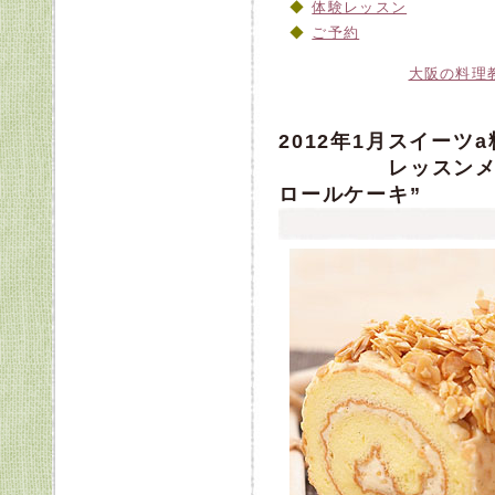
体験レッスン
ご予約
大阪の料理
2012年1月スイー
レッスンメニュー
ロールケーキ”