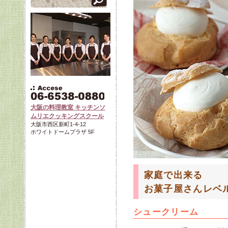
大阪の料理教室 キッチンソ
ムリエクッキングスクール
大阪市西区新町1-4-12
ホワイトドームプラザ 5F
家庭で出来る
お菓子屋さんレベ
シュークリーム