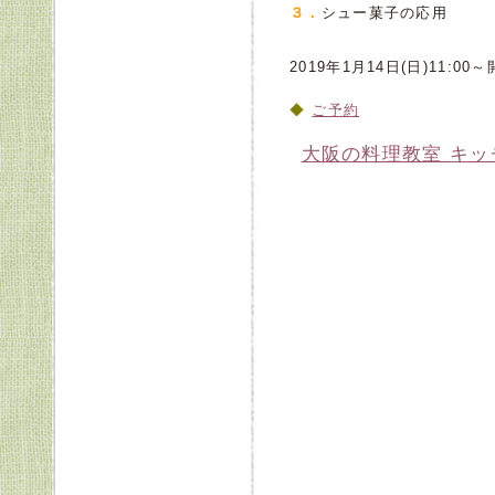
３．
シュー菓子の応用
2019年1月14日(日)11:0
ご予約
大阪の料理教室 キ