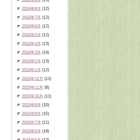
2016年8月
(12)
2016年7月
(12)
2016年6月
(12)
2016年5月
(12)
2016年4月
(13)
2016年3月
(14)
2016年2月
(13)
2016年1月
(12)
2015年12月
(12)
2015年11月
(8)
2015年10月
(11)
2015年9月
(10)
2015年8月
(15)
2015年7月
(11)
2015年6月
(18)
2015年5月
(12)