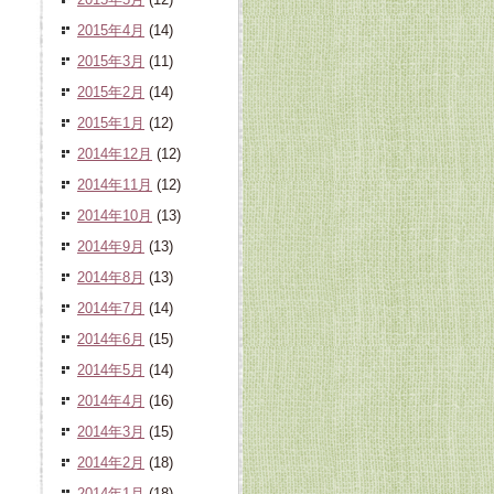
2015年4月
(14)
2015年3月
(11)
2015年2月
(14)
2015年1月
(12)
2014年12月
(12)
2014年11月
(12)
2014年10月
(13)
2014年9月
(13)
2014年8月
(13)
2014年7月
(14)
2014年6月
(15)
2014年5月
(14)
2014年4月
(16)
2014年3月
(15)
2014年2月
(18)
2014年1月
(18)