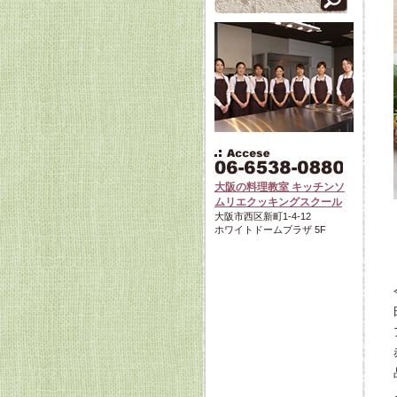
大阪の料理教室 キッチンソ
ムリエクッキングスクール
大阪市西区新町1-4-12
ホワイトドームプラザ 5F