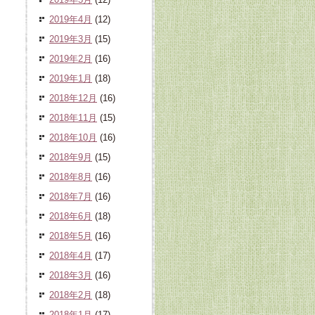
2019年4月
(12)
2019年3月
(15)
2019年2月
(16)
2019年1月
(18)
2018年12月
(16)
2018年11月
(15)
2018年10月
(16)
2018年9月
(15)
2018年8月
(16)
2018年7月
(16)
2018年6月
(18)
2018年5月
(16)
2018年4月
(17)
2018年3月
(16)
2018年2月
(18)
2018年1月
(17)