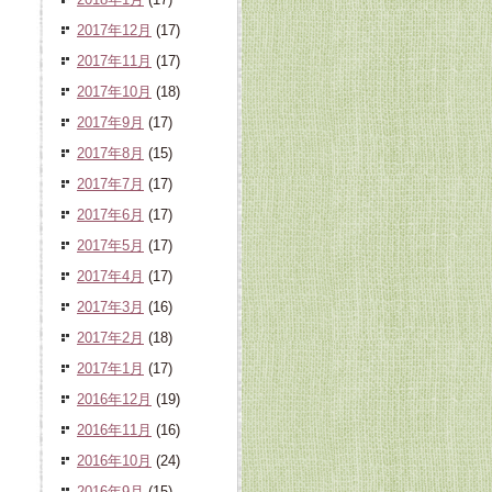
2017年12月
(17)
2017年11月
(17)
2017年10月
(18)
2017年9月
(17)
2017年8月
(15)
2017年7月
(17)
2017年6月
(17)
2017年5月
(17)
2017年4月
(17)
2017年3月
(16)
2017年2月
(18)
2017年1月
(17)
2016年12月
(19)
2016年11月
(16)
2016年10月
(24)
2016年9月
(15)