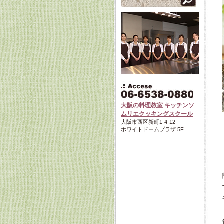
大阪の料理教室 キッチンソ
ムリエクッキングスクール
大阪市西区新町1-4-12
ホワイトドームプラザ 5F