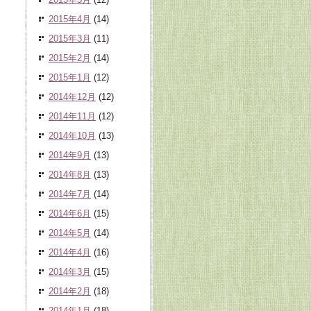
2015年4月
(14)
2015年3月
(11)
2015年2月
(14)
2015年1月
(12)
2014年12月
(12)
2014年11月
(12)
2014年10月
(13)
2014年9月
(13)
2014年8月
(13)
2014年7月
(14)
2014年6月
(15)
2014年5月
(14)
2014年4月
(16)
2014年3月
(15)
2014年2月
(18)
2014年1月
(18)