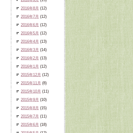
2016年8月
(12)
2016年7月
(12)
2016年6月
(12)
2016年5月
(12)
2016年4月
(13)
2016年3月
(14)
2016年2月
(13)
2016年1月
(12)
2015年12月
(12)
2015年11月
(8)
2015年10月
(11)
2015年9月
(10)
2015年8月
(15)
2015年7月
(11)
2015年6月
(18)
2015年5月
(12)