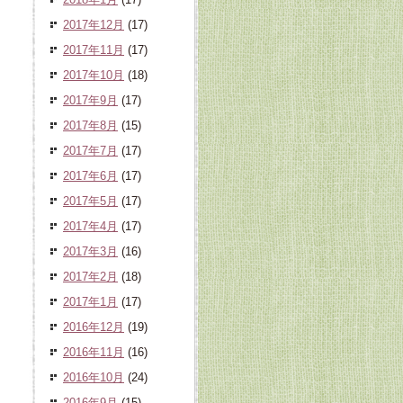
2017年12月
(17)
2017年11月
(17)
2017年10月
(18)
2017年9月
(17)
2017年8月
(15)
2017年7月
(17)
2017年6月
(17)
2017年5月
(17)
2017年4月
(17)
2017年3月
(16)
2017年2月
(18)
2017年1月
(17)
2016年12月
(19)
2016年11月
(16)
2016年10月
(24)
2016年9月
(15)