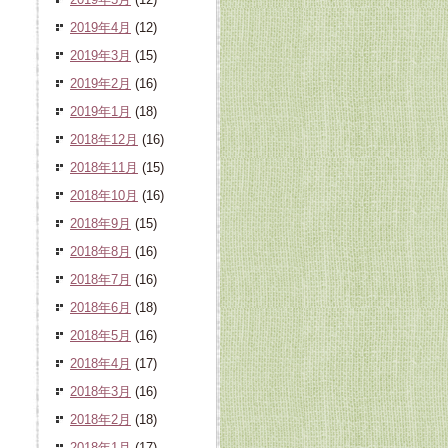
2019年4月
(12)
2019年3月
(15)
2019年2月
(16)
2019年1月
(18)
2018年12月
(16)
2018年11月
(15)
2018年10月
(16)
2018年9月
(15)
2018年8月
(16)
2018年7月
(16)
2018年6月
(18)
2018年5月
(16)
2018年4月
(17)
2018年3月
(16)
2018年2月
(18)
2018年1月
(17)