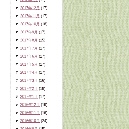
2017年12月
(17)
2017年11月
(17)
2017年10月
(18)
2017年9月
(17)
2017年8月
(15)
2017年7月
(17)
2017年6月
(17)
2017年5月
(17)
2017年4月
(17)
2017年3月
(16)
2017年2月
(18)
2017年1月
(17)
2016年12月
(19)
2016年11月
(16)
2016年10月
(24)
2016年9月
(15)