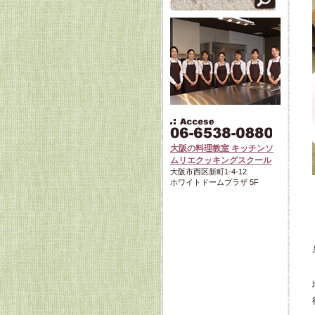
大阪の料理教室 キッチンソ
ムリエクッキングスクール
大阪市西区新町1-4-12
ホワイトドームプラザ 5F