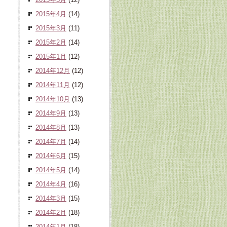
2015年4月
(14)
2015年3月
(11)
2015年2月
(14)
2015年1月
(12)
2014年12月
(12)
2014年11月
(12)
2014年10月
(13)
2014年9月
(13)
2014年8月
(13)
2014年7月
(14)
2014年6月
(15)
2014年5月
(14)
2014年4月
(16)
2014年3月
(15)
2014年2月
(18)
2014年1月
(18)