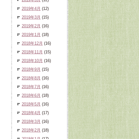
2019年4月
(12)
2019年3月
(15)
2019年2月
(16)
2019年1月
(18)
2018年12月
(16)
2018年11月
(15)
2018年10月
(16)
2018年9月
(15)
2018年8月
(16)
2018年7月
(16)
2018年6月
(18)
2018年5月
(16)
2018年4月
(17)
2018年3月
(16)
2018年2月
(18)
2018年1月
(17)