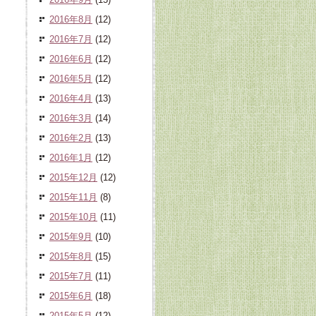
2016年8月
(12)
2016年7月
(12)
2016年6月
(12)
2016年5月
(12)
2016年4月
(13)
2016年3月
(14)
2016年2月
(13)
2016年1月
(12)
2015年12月
(12)
2015年11月
(8)
2015年10月
(11)
2015年9月
(10)
2015年8月
(15)
2015年7月
(11)
2015年6月
(18)
2015年5月
(12)