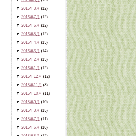
2016年8月
(12)
2016年7月
(12)
2016年6月
(12)
2016年5月
(12)
2016年4月
(13)
2016年3月
(14)
2016年2月
(13)
2016年1月
(12)
2015年12月
(12)
2015年11月
(8)
2015年10月
(11)
2015年9月
(10)
2015年8月
(15)
2015年7月
(11)
2015年6月
(18)
2015年5月
(12)