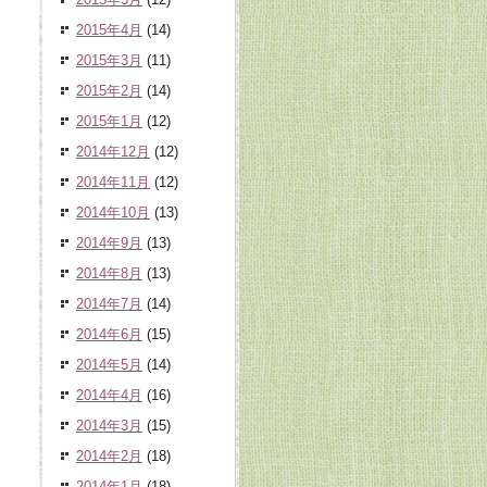
2015年4月
(14)
2015年3月
(11)
2015年2月
(14)
2015年1月
(12)
2014年12月
(12)
2014年11月
(12)
2014年10月
(13)
2014年9月
(13)
2014年8月
(13)
2014年7月
(14)
2014年6月
(15)
2014年5月
(14)
2014年4月
(16)
2014年3月
(15)
2014年2月
(18)
2014年1月
(18)