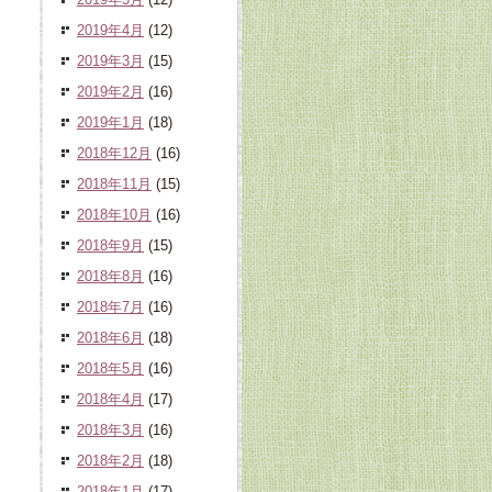
2019年4月
(12)
2019年3月
(15)
2019年2月
(16)
2019年1月
(18)
2018年12月
(16)
2018年11月
(15)
2018年10月
(16)
2018年9月
(15)
2018年8月
(16)
2018年7月
(16)
2018年6月
(18)
2018年5月
(16)
2018年4月
(17)
2018年3月
(16)
2018年2月
(18)
2018年1月
(17)