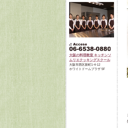
大阪の料理教室 キッチンソ
ムリエクッキングスクール
大阪市西区新町1-4-12
ホワイトドームプラザ 5F