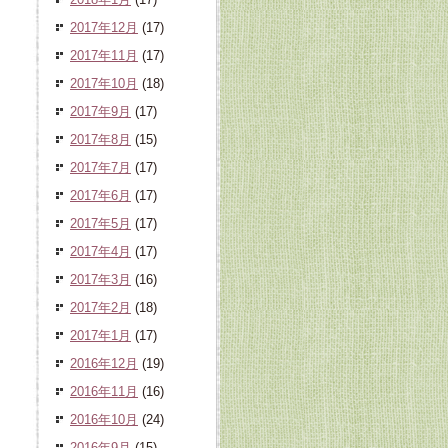
2017年12月
(17)
2017年11月
(17)
2017年10月
(18)
2017年9月
(17)
2017年8月
(15)
2017年7月
(17)
2017年6月
(17)
2017年5月
(17)
2017年4月
(17)
2017年3月
(16)
2017年2月
(18)
2017年1月
(17)
2016年12月
(19)
2016年11月
(16)
2016年10月
(24)
2016年9月
(15)