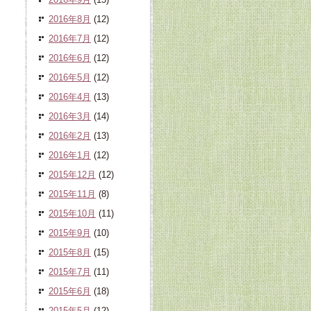
2016年8月
(12)
2016年7月
(12)
2016年6月
(12)
2016年5月
(12)
2016年4月
(13)
2016年3月
(14)
2016年2月
(13)
2016年1月
(12)
2015年12月
(12)
2015年11月
(8)
2015年10月
(11)
2015年9月
(10)
2015年8月
(15)
2015年7月
(11)
2015年6月
(18)
2015年5月
(12)