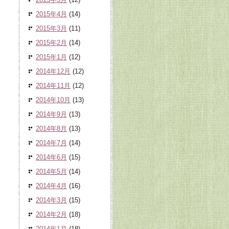
2015年4月
(14)
2015年3月
(11)
2015年2月
(14)
2015年1月
(12)
2014年12月
(12)
2014年11月
(12)
2014年10月
(13)
2014年9月
(13)
2014年8月
(13)
2014年7月
(14)
2014年6月
(15)
2014年5月
(14)
2014年4月
(16)
2014年3月
(15)
2014年2月
(18)
2014年1月
(18)