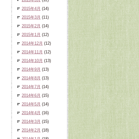
2015年4月
(14)
2015年3月
(11)
2015年2月
(14)
2015年1月
(12)
2014年12月
(12)
2014年11月
(12)
2014年10月
(13)
2014年9月
(13)
2014年8月
(13)
2014年7月
(14)
2014年6月
(15)
2014年5月
(14)
2014年4月
(16)
2014年3月
(15)
2014年2月
(18)
2014年1月
(18)