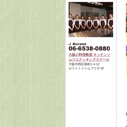
大阪の料理教室 キッチンソ
ムリエクッキングスクール
大阪市西区新町1-4-12
ホワイトドームプラザ 5F