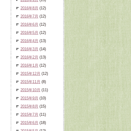
2016年8月
(12)
2016年7月
(12)
2016年6月
(12)
2016年5月
(12)
2016年4月
(13)
2016年3月
(14)
2016年2月
(13)
2016年1月
(12)
2015年12月
(12)
2015年11月
(8)
2015年10月
(11)
2015年9月
(10)
2015年8月
(15)
2015年7月
(11)
2015年6月
(18)
2015年5月
(12)