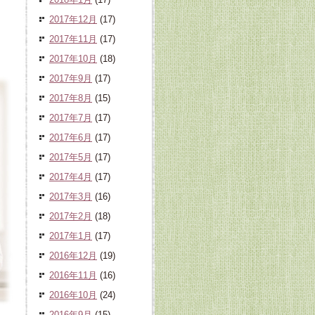
2017年12月
(17)
2017年11月
(17)
2017年10月
(18)
2017年9月
(17)
2017年8月
(15)
2017年7月
(17)
2017年6月
(17)
2017年5月
(17)
2017年4月
(17)
2017年3月
(16)
2017年2月
(18)
2017年1月
(17)
2016年12月
(19)
2016年11月
(16)
2016年10月
(24)
2016年9月
(15)