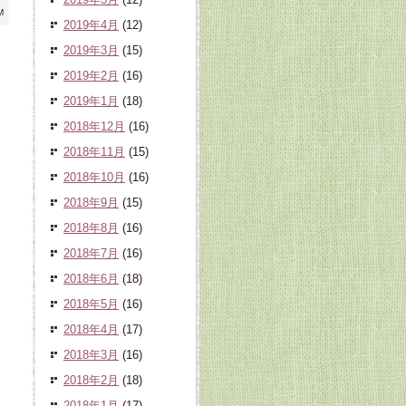
M
2019年4月
(12)
2019年3月
(15)
2019年2月
(16)
2019年1月
(18)
2018年12月
(16)
2018年11月
(15)
2018年10月
(16)
2018年9月
(15)
2018年8月
(16)
2018年7月
(16)
2018年6月
(18)
2018年5月
(16)
2018年4月
(17)
2018年3月
(16)
2018年2月
(18)
2018年1月
(17)