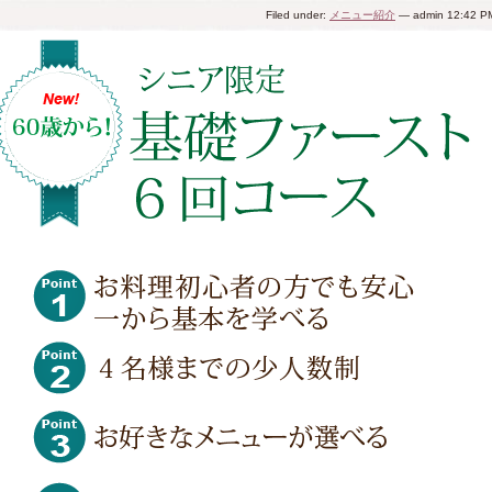
Filed under:
メニュー紹介
— admin 12:42 P