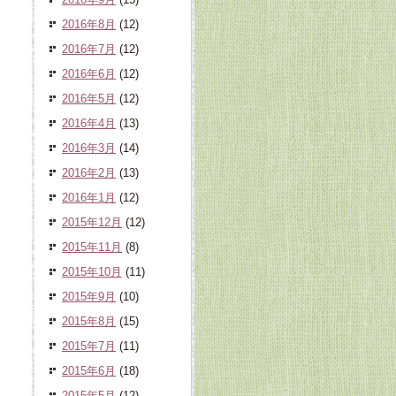
2016年8月
(12)
2016年7月
(12)
2016年6月
(12)
2016年5月
(12)
2016年4月
(13)
2016年3月
(14)
2016年2月
(13)
2016年1月
(12)
2015年12月
(12)
2015年11月
(8)
2015年10月
(11)
2015年9月
(10)
2015年8月
(15)
2015年7月
(11)
2015年6月
(18)
2015年5月
(12)