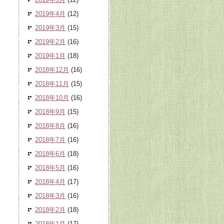
2019年4月
(12)
2019年3月
(15)
2019年2月
(16)
2019年1月
(18)
2018年12月
(16)
2018年11月
(15)
2018年10月
(16)
2018年9月
(15)
2018年8月
(16)
2018年7月
(16)
2018年6月
(18)
2018年5月
(16)
2018年4月
(17)
2018年3月
(16)
2018年2月
(18)
2018年1月
(17)