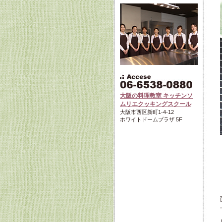
大阪の料理教室 キッチンソ
ムリエクッキングスクール
大阪市西区新町1-4-12
ホワイトドームプラザ 5F