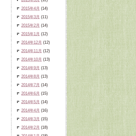
2015年4月
(14)
2015年3月
(11)
2015年2月
(14)
2015年1月
(12)
2014年12月
(12)
2014年11月
(12)
2014年10月
(13)
2014年9月
(13)
2014年8月
(13)
2014年7月
(14)
2014年6月
(15)
2014年5月
(14)
2014年4月
(16)
2014年3月
(15)
2014年2月
(18)
2014年1月
(18)