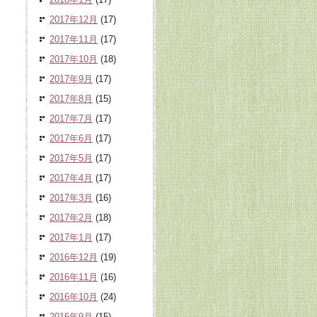
2017年12月
(17)
2017年11月
(17)
2017年10月
(18)
2017年9月
(17)
2017年8月
(15)
2017年7月
(17)
2017年6月
(17)
2017年5月
(17)
2017年4月
(17)
2017年3月
(16)
2017年2月
(18)
2017年1月
(17)
2016年12月
(19)
2016年11月
(16)
2016年10月
(24)
2016年9月
(15)